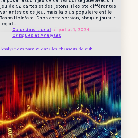
Le poker est un jeu de cartes qui se joue avec un
jeu de 52 cartes et des jetons. Il existe différentes
variantes de ce jeu, mais la plus populaire est le
Texas Hold’em. Dans cette version, chaque joueur
reçoit…
Calendine Lionel
juillet 1, 2024
Critiques et Analyses
Analyse des paroles dans les chansons de dub