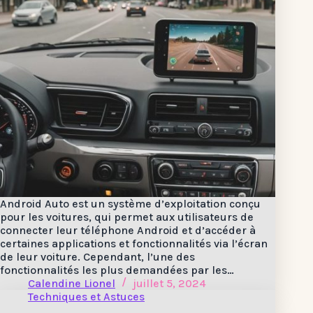
Android Auto est un système d’exploitation conçu
pour les voitures, qui permet aux utilisateurs de
connecter leur téléphone Android et d’accéder à
certaines applications et fonctionnalités via l’écran
de leur voiture. Cependant, l’une des
fonctionnalités les plus demandées par les…
Calendine Lionel
juillet 5, 2024
Techniques et Astuces