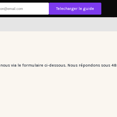
Telecharger le guide
-nous via le formulaire ci-dessous. Nous répondons sous 4