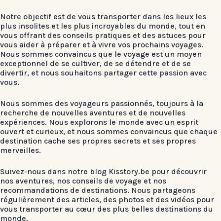
Notre objectif est de vous transporter dans les lieux les
plus insolites et les plus incroyables du monde, tout en
vous offrant des conseils pratiques et des astuces pour
vous aider à préparer et à vivre vos prochains voyages.
Nous sommes convaincus que le voyage est un moyen
exceptionnel de se cultiver, de se détendre et de se
divertir, et nous souhaitons partager cette passion avec
vous.
Nous sommes des voyageurs passionnés, toujours à la
recherche de nouvelles aventures et de nouvelles
expériences. Nous explorons le monde avec un esprit
ouvert et curieux, et nous sommes convaincus que chaque
destination cache ses propres secrets et ses propres
merveilles.
Suivez-nous dans notre blog Kisstory.be pour découvrir
nos aventures, nos conseils de voyage et nos
recommandations de destinations. Nous partageons
régulièrement des articles, des photos et des vidéos pour
vous transporter au cœur des plus belles destinations du
monde.