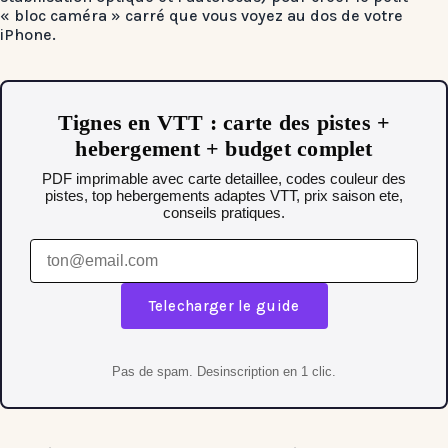
« bloc caméra » carré que vous voyez au dos de votre
iPhone.
Tignes en VTT : carte des pistes +
hebergement + budget complet
PDF imprimable avec carte detaillee, codes couleur des
pistes, top hebergements adaptes VTT, prix saison ete,
conseils pratiques.
Telecharger le guide
Pas de spam. Desinscription en 1 clic.